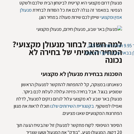
מנעולן דרום מקצועי היא קריטית לביטחון הבית שלכם ולשקט
הנפשי. במאמר זה נגלה לכם את כל הסודות לבחירת
מנעולן
אמין ומקצועי
שייתן לכם שירות מעולה במחיר הוגן.
למה חשוב לבחור מנעולן מקצועי?
המחיר האמיתי של בחירה לא
נכונה
הסכנות בבחירת מנעולן לא מקצועי
כשאנחנו במצוקה, קל להתפתות להתקשר למנעולן הראשון
שמופיע בגוגל. אבל בחירה פזיזה עלולה לעלות לכם ביוקר.
מנעולן באר שבע לא מקצועי עלול לגרום נזקים למנעול, לדלת
ואפילו למשקוף.
בקטגוריית השירותים שלנו
תוכלו לראות את מגוון
הפתרונות המקצועיים שאנו מציעים.
הסיפור הטיפוסי: לקוח מתקשר למנעולן זול שהבטיח הגעה תוך
20 דקות. המנעולן מגיע, "בודק" את המנעול וטוען שצריך