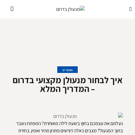
מאמרים
איך לבחור מנעולן מקצועי בדרום
– המדריך המלא
נעלתם את עצמכם בחוץ בשעת לילה מאוחרת? המפתח נשבר
בתוך המנעול? מצבים כאלה דורשים פתרון מהיר ואמין. בחירת