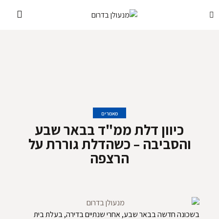
מאמרים
כיוון דלת ממ"ד בבאר שבע
והסביבה – כשהדלת גוררת על
הרצפה
בשכונה חדשה בבאר שבע, אחרי שנתיים בדירה, בעלת בית