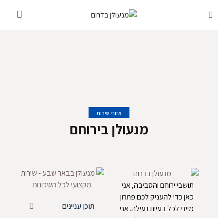
אזורי שירות
מנעולן בירוחם
תושבי ירוחם והסביבה, אני
כאן כדי להעניק לכם פתרון
תוכן עניינים
מיידי לכל בעיית נעילה. אני