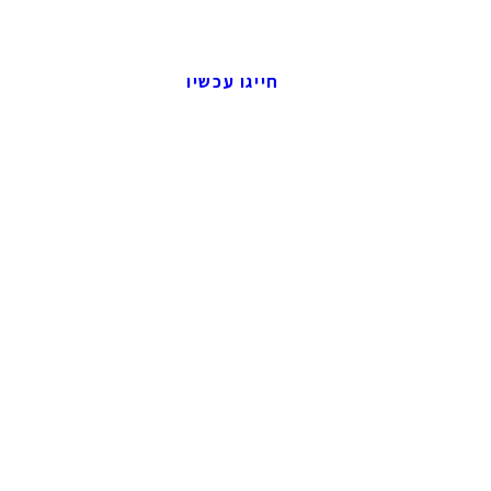
חייגו עכשיו