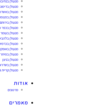
מנעולן בנתיבו
מנעולן בדימונ
מנעולן באשדו
מנעולן במצפה 
מנעולן בירוחם
מנעולן בכפר ע
מנעולן בעומר
מנעולן בלהבים
מנעולן בכרמית
מנעולן באופקי
מנעולן במיתר
מנעולן בניצן
מנעולן בשדרו
מנעולן קריית ג
אודות
סרטונים
מאמרים