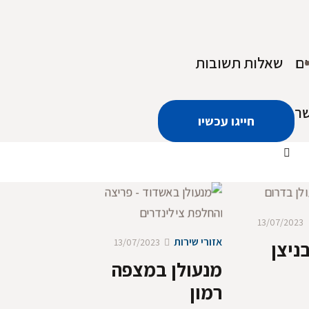
ם
שאלות תשובות
שר
חייגו עכשיו
13/07/2023
אזורי שירות
13/07/2023
ניצן
מנעולן במצפה
רמון