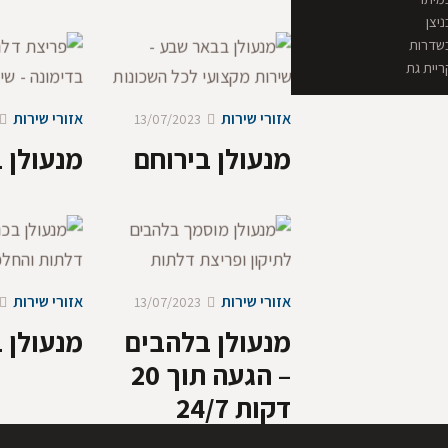
יצן
בשדרות
ריית גת
אזורי שירות
אזורי שירות
13/07/2023
מנעולן בירוחם
מנעולן 
אזורי שירות
אזורי שירות
13/07/2023
מנעולן בלהבים
מנעולן 
– הגעה תוך 20
דקות 24/7