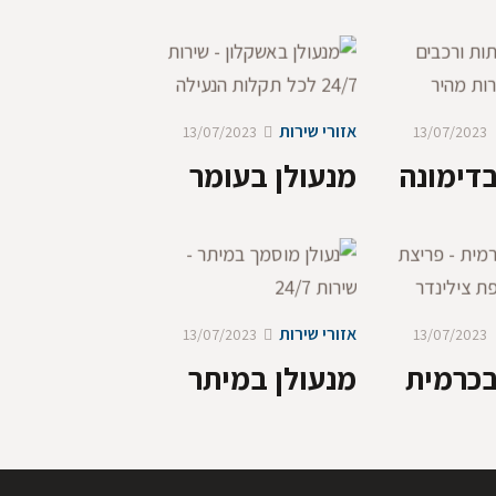
אזורי שירות
13/07/2023
13/07/2023
בדימונה
מנעולן בעומר
אזורי שירות
13/07/2023
13/07/2023
בכרמית
מנעולן במיתר