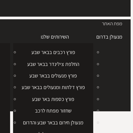
מפת האתר
מנעולן בדרום
השירותים שלנו
פורץ רכבים בבאר שבע
החלפת צילינדר בבאר שבע
פורץ מנעולים בבאר שבע
פורץ דלתות ומנעולים בבאר שבע
פורץ כספות באר שבע
שחזור מפתח לרכב
מנעולן חירום בבאר שבע והדרום